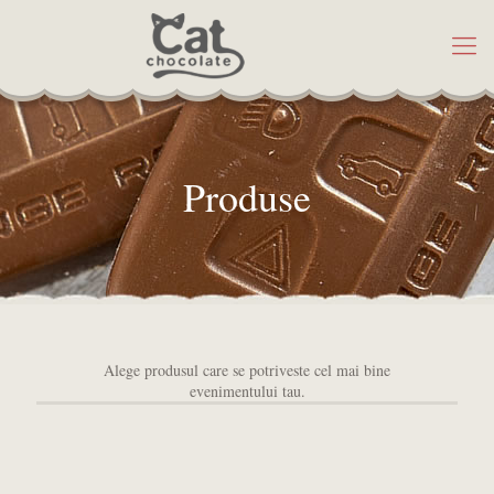
Produse
Alege produsul care se potriveste cel mai bine
evenimentului tau.