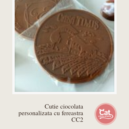
Cutie ciocolata
personalizata cu fereastra
CC2